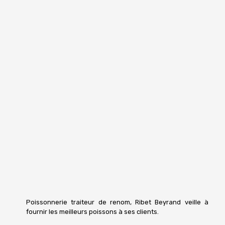
Poissonnerie traiteur de renom, Ribet Beyrand veille à
fournir les meilleurs poissons à ses clients.