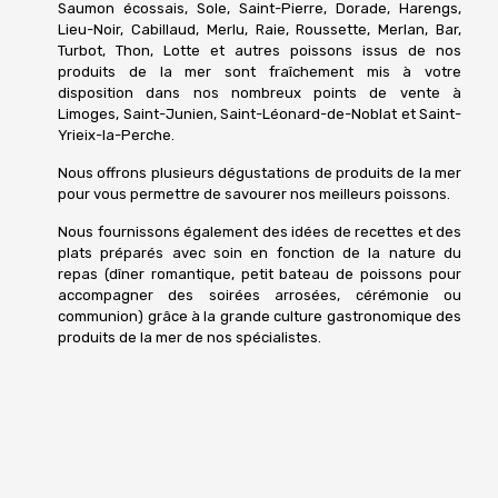
Saumon écossais, Sole, Saint-Pierre, Dorade, Harengs,
Lieu-Noir, Cabillaud, Merlu, Raie, Roussette, Merlan, Bar,
Turbot, Thon, Lotte et autres poissons issus de nos
produits de la mer sont fraîchement mis à votre
disposition dans nos nombreux points de vente à
Limoges, Saint-Junien, Saint-Léonard-de-Noblat et Saint-
Yrieix-la-Perche.
Nous offrons plusieurs dégustations de produits de la mer
pour vous permettre de savourer nos meilleurs poissons.
Nous fournissons également des idées de recettes et des
plats préparés avec soin en fonction de la nature du
repas (dîner romantique, petit bateau de poissons pour
accompagner des soirées arrosées, cérémonie ou
communion) grâce à la grande culture gastronomique des
produits de la mer de nos spécialistes.