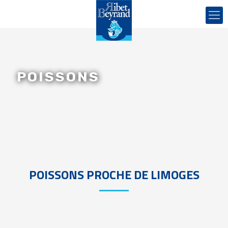
POISSONS
POISSONS PROCHE DE LIMOGES